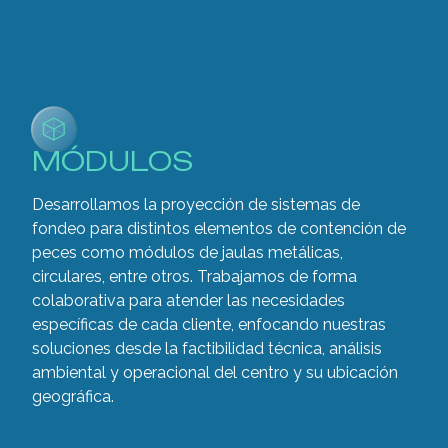
MÓDULOS
Desarrollamos la proyección de sistemas de
fondeo para distintos elementos de contención de
peces como módulos de jaulas metálicas,
circulares, entre otros. Trabajamos de forma
colaborativa para atender las necesidades
específicas de cada cliente, enfocando nuestras
soluciones desde la factibilidad técnica, análisis
ambiental y operacional del centro y su ubicación
geográfica.