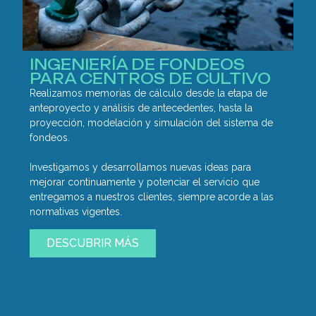
INGENIERÍA DE FONDEOS
PARA CENTROS DE CULTIVO
Realizamos memorias de cálculo desde la etapa de
anteproyecto y análisis de antecedentes, hasta la
proyección, modelación y simulación del sistema de
fondeos.
Investigamos y desarrollamos nuevas ideas para
mejorar continuamente y potenciar el servicio que
entregamos a nuestros clientes, siempre acorde a las
normativas vigentes.
DESCUBRIR MÁS